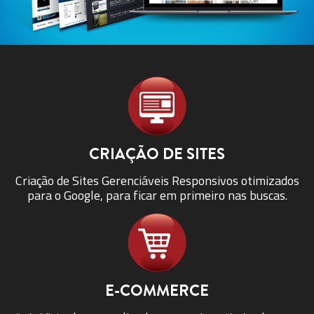
CRIAÇÃO DE SITES
Criação de Sites Gerenciáveis Responsivos otimizados
para o Google, para ficar em primeiro nas buscas.
E-COMMERCE