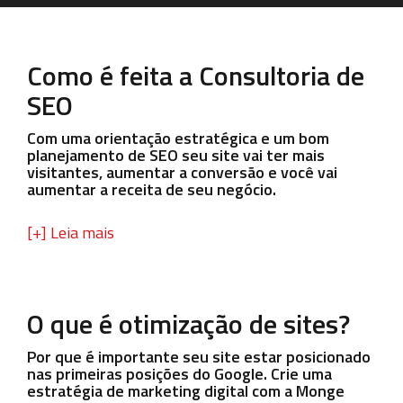
Como é feita a Consultoria de
SEO
Com uma orientação estratégica e um bom
planejamento de SEO seu site vai ter mais
visitantes, aumentar a conversão e você vai
aumentar a receita de seu negócio.
[+] Leia mais
O que é otimização de sites?
Por que é importante seu site estar posicionado
nas primeiras posições do Google. Crie uma
estratégia de marketing digital com a Monge