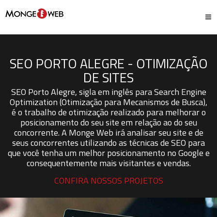
Tog
navi
SEO PORTO ALEGRE - OTIMIZAÇÃO
DE SITES
SEO Porto Alegre, sigla em inglês para Search Engine
Optimization (Otimização para Mecanismos de Busca),
é o trabalho de otimização realizado para melhorar o
posicionamento do seu site em relação ao do seu
concorrente. A Monge Web irá analisar seu site e de
seus concorrentes utilizando as técnicas de SEO para
que você tenha um melhor posicionamento no Google e
consequentemente mais visitantes e vendas.
CONFIRA NOSSOS PROJETOS