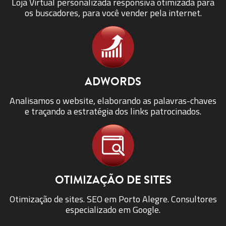
Loja Virtual personalizada responsiva otimizada para
os buscadores, para você vender pela internet.
ADWORDS
Analisamos o website, elaborando as palavras-chaves
e traçando a estratégia dos links patrocinados.
OTIMIZAÇÃO DE SITES
Otimização de sites. SEO em Porto Alegre. Consultores
especializado em Google.