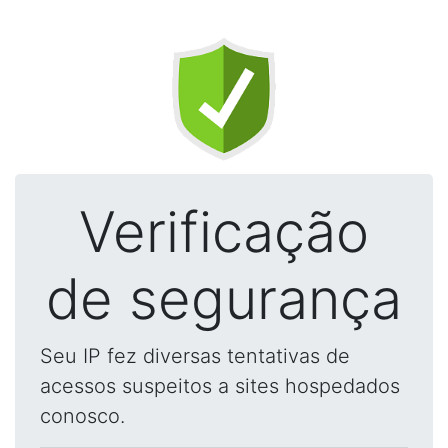
Verificação
de segurança
Seu IP fez diversas tentativas de
acessos suspeitos a sites hospedados
conosco.